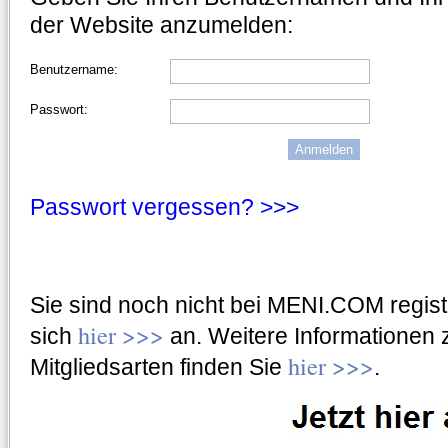
der Website anzumelden:
Benutzername:
Passwort:
Passwort vergessen? >>>
Sie sind noch nicht bei MENI.COM regist
hier >>>
sich
an. Weitere Informationen
hier >>>
Mitgliedsarten finden Sie
.