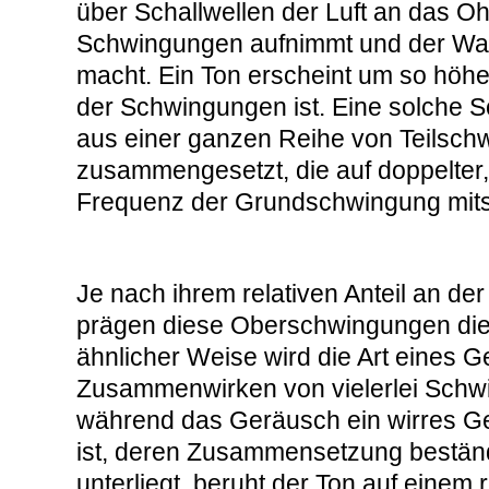
über Schallwellen der Luft an das Oh
Schwingungen aufnimmt und der Wa
macht. Ein Ton erscheint um so höhe
der Schwingungen ist. Eine solche Sc
aus einer ganzen Reihe von Teilsc
zusammengesetzt, die auf doppelter, 
Frequenz der Grundschwingung mit
Je nach ihrem relativen Anteil an 
prägen diese Oberschwingungen die 
ähnlicher Weise wird die Art eines 
Zusammenwirken von vielerlei Schwi
während das Geräusch ein wirres 
ist, deren Zusammensetzung bestän
unterliegt, beruht der Ton auf einem