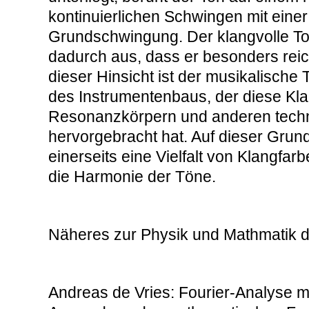
kontinuierlichen Schwingen mit eine
Grundschwingung. Der klangvolle To
dadurch aus, dass er besonders reic
dieser Hinsicht ist der musikalische 
des Instrumentenbaus, der diese Kla
Resonanzkörpern und anderen techn
hervorgebracht hat. Auf dieser Grund
einerseits eine Vielfalt von Klangfar
die Harmonie der Töne.
Näheres zur Physik und Mathmatik 
Andreas de Vries: Fourier-Analyse mit