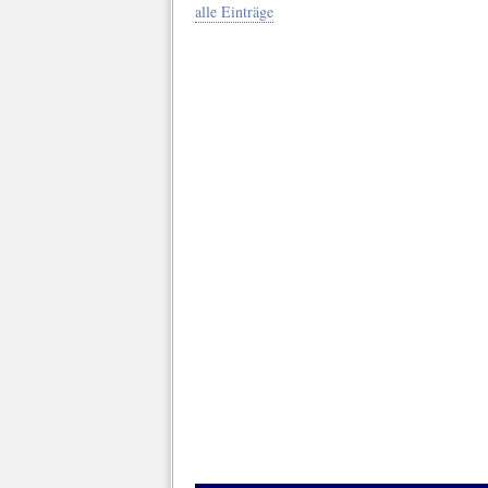
alle Einträge