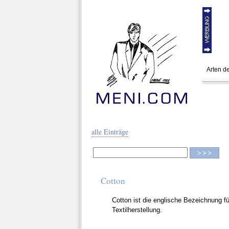
Arten de
MEN
alle Einträge
Cotton
Cotton ist die englische Bezeichnung 
Textilherstellung.