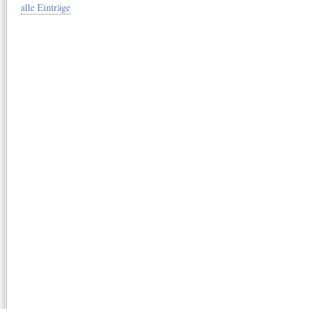
alle Einträge