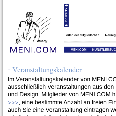
Arten der Mitgliedschaft
Neuregi
MENI.COM
KÜNSTLERSU
Veranstaltungskalender
Im Veranstaltungskalender von MENI.CO
ausschließlich Veranstaltungen aus den 
und Design. Mitglieder von MENI.COM ha
>>>
, eine bestimmte Anzahl an freien Ei
auch Sie eine Veranstaltung eintragen w